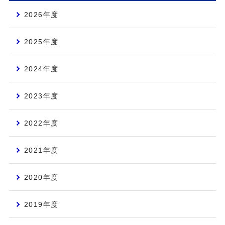
2026年度
2025年度
2024年度
2023年度
2022年度
2021年度
2020年度
2019年度