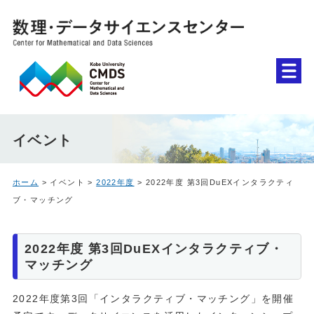
イベント
ホーム
> イベント >
2022年度
> 2022年度 第3回DuEXインタラクティ
ブ・マッチング
2022年度 第3回DuEXインタラクティブ・
マッチング
2022年度第3回「インタラクティブ・マッチング」を開催