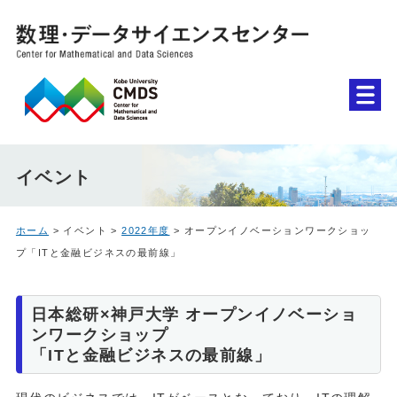
イベント
ホーム
> イベント >
2022年度
> オープンイノベーションワークショッ
プ「ITと金融ビジネスの最前線」
日本総研×神戸大学 オープンイノベーショ
ンワークショップ
「ITと金融ビジネスの最前線」