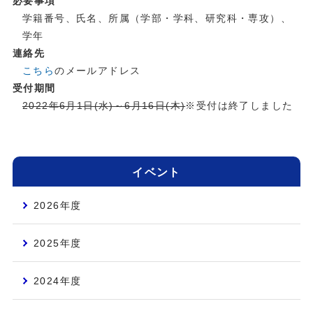
必要事項
学籍番号、氏名、所属（学部・学科、研究科・専攻）、
学年
連絡先
こちら
のメールアドレス
受付期間
2022年6月1日(水)～6月16日(木)
※受付は終了しました
イベント
2026年度
2025年度
2024年度