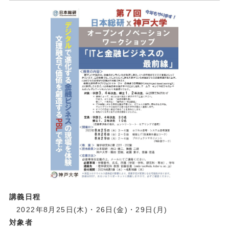
講義日程
2022年8月25日(木)・26日(金)・29日(月)
対象者