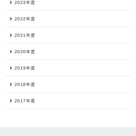
2023年度
2022年度
2021年度
2020年度
2019年度
2018年度
2017年度