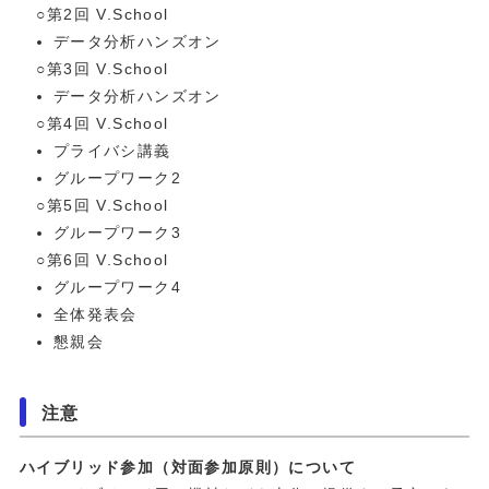
○第2回 V.School
データ分析ハンズオン
○第3回 V.School
データ分析ハンズオン
○第4回 V.School
プライバシ講義
グループワーク2
○第5回 V.School
グループワーク3
○第6回 V.School
グループワーク4
全体発表会
懇親会
注意
ハイブリッド参加（対面参加原則）について