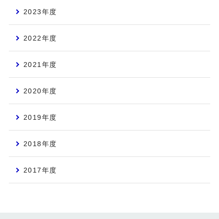
2023年度
2022年度
2021年度
2020年度
2019年度
2018年度
2017年度