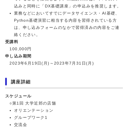
込みと同時に「DX基礎講座」の申込みを推奨します。
業務などにおいてすでにデータサイエンス・AI基礎、
Python基礎演習に相当する内容を習得されている方
は、申し込みフォームのなかで習得済みの内容をご連
絡ください。
受講料
100,000円
申し込み期間
2023年6月19日(月)～2023年7月31日(月)
講座詳細
スケジュール
○第1回 大学近郊の店舗
オリエンテーション
グループワーク1
交流会