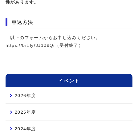
性があります。
申込方法
以下のフォームからお申し込みください。
https://bit.ly/3J109Qi（受付終了）
イベント
2026年度
2025年度
2024年度