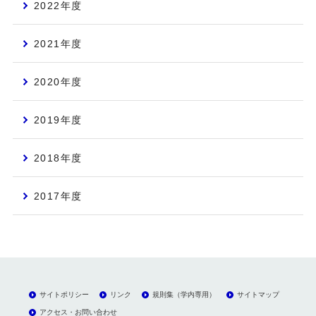
2022年度
2021年度
2020年度
2019年度
2018年度
2017年度
サイトポリシー
リンク
規則集（学内専用）
サイトマップ
アクセス・お問い合わせ