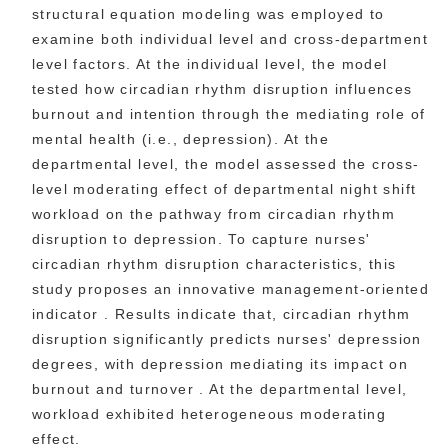
structural equation modeling was employed to
examine both individual level and cross-department
level factors. At the individual level, the model
tested how circadian rhythm disruption influences
burnout and intention through the mediating role of
mental health (i.e., depression). At the
departmental level, the model assessed the cross-
level moderating effect of departmental night shift
workload on the pathway from circadian rhythm
disruption to depression. To capture nurses'
circadian rhythm disruption characteristics, this
study proposes an innovative management-oriented
indicator . Results indicate that, circadian rhythm
disruption significantly predicts nurses' depression
degrees, with depression mediating its impact on
burnout and turnover . At the departmental level,
workload exhibited heterogeneous moderating
effect.