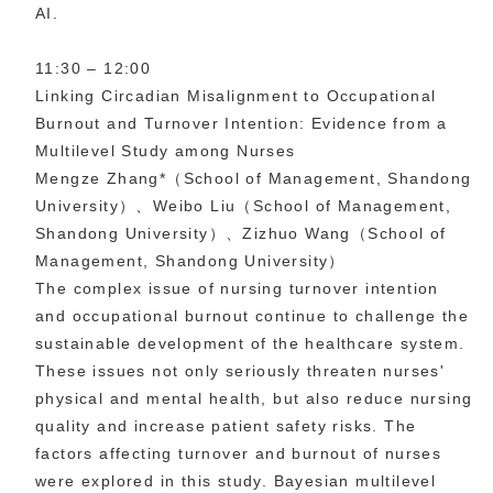
AI.
11:30 – 12:00
Linking Circadian Misalignment to Occupational
Burnout and Turnover Intention: Evidence from a
Multilevel Study among Nurses
Mengze Zhang*（School of Management, Shandong
University）、Weibo Liu（School of Management,
Shandong University）、Zizhuo Wang（School of
Management, Shandong University）
The complex issue of nursing turnover intention
and occupational burnout continue to challenge the
sustainable development of the healthcare system.
These issues not only seriously threaten nurses'
physical and mental health, but also reduce nursing
quality and increase patient safety risks. The
factors affecting turnover and burnout of nurses
were explored in this study. Bayesian multilevel