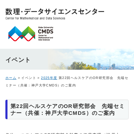
イベント
ホーム
> イベント >
2025年度
第22回ヘルスケアのOR研究部会 先端セ
ミナー（共催：神戸大学CMDS）のご案内
第22回ヘルスケアのOR研究部会 先端セミ
ナー（共催：神戸大学CMDS）のご案内