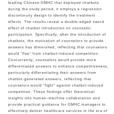
leading Chinese OMHC that deployed chatbots
during the study period, it employs a regression
discontinuity design to identify the treatment
effects. The results reveal a double-edged sword
effect of chatbot introduction on counselor
participation. Specifically, after the introduction of
chatbots, the motivation of counselors to provide
answers has diminished, reflecting that counselors
would “flee” from chatbot-induced competition.
Concurrently, counselors would provide more
differentiated answers to enhance competitiveness,
particularly differentiating their answers from
chatbot-generated answers, reflecting that
counselors would “fight” against chatbot-induced
competition. These findings offer theoretical
insights into human–machine collaboration and
provide practical guidance for OMHC managers to
effectively deliver healthcare services in the era of