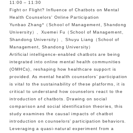
11:00 – 11:30
Fight or Flight? Influence of Chatbots on Mental
Health Counselors' Online Participation
Yunbao Zhang*（School of Management, Shandong
University）、Xuemei Fu（School of Management,
Shandong University）、Shuyu Liang（School of
Management, Shandong University）
Artificial intelligence-enabled chatbots are being
integrated into online mental health communities
(OMHCs), reshaping how healthcare support is
provided. As mental health counselors’ participation
is vital to the sustainability of these platforms, it is
critical to understand how counselors react to the
introduction of chatbots. Drawing on social
comparison and social identification theories, this
study examines the causal impacts of chatbot
introduction on counselors’ participation behaviors.
Leveraging a quasi-natural experiment from a