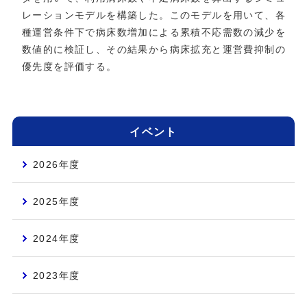
レーションモデルを構築した。このモデルを用いて、各
種運営条件下で病床数増加による累積不応需数の減少を
数値的に検証し、その結果から病床拡充と運営費抑制の
優先度を評価する。
イベント
2026年度
2025年度
2024年度
2023年度