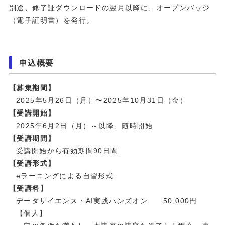
別途、修了証ダウンロードの翌月以降に、オープンバッジ
（電子証明書）を発行。
申込概要
【募集期間】
2025年5月26日（月）〜2025年10月31日（金）
【受講開始】
2025年6月2日（月）～以降、随時開始
【受講期間】
受講開始から有効期間90日間
【受講形式】
eラーニングによる自習形式
【受講料】
データサイエンス・AI実践ハンズオン 50,000円
【個人】