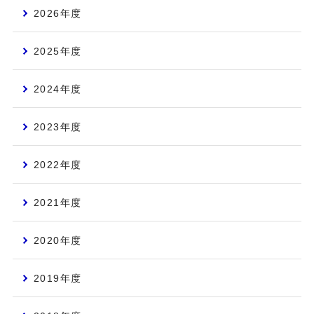
2026年度
2025年度
2024年度
2023年度
2022年度
2021年度
2020年度
2019年度