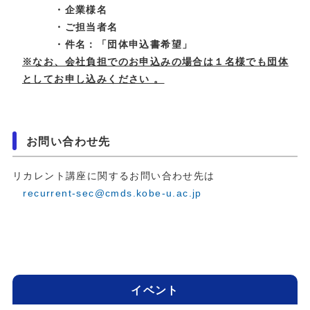
・企業様名
・ご担当者名
・件名：「団体申込書希望」
※なお、会社負担でのお申込みの場合は１名様でも団体
としてお申し込みください 。
お問い合わせ先
リカレント講座に関するお問い合わせ先は
recurrent-sec@cmds.kobe-u.ac.jp
イベント