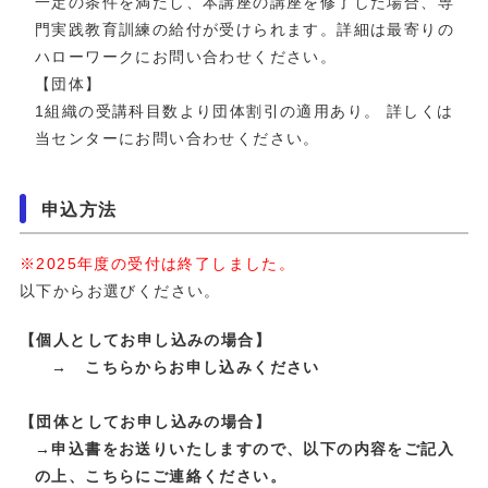
一定の条件を満たし、本講座の講座を修了した場合、専
門実践教育訓練の給付が受けられます。詳細は最寄りの
ハローワークにお問い合わせください。
【団体】
1組織の受講科目数より団体割引の適用あり。 詳しくは
当センターにお問い合わせください。
申込方法
※2025年度の受付は終了しました。
以下からお選びください。
【個人としてお申し込みの場合】
→ こちらからお申し込みください
【団体としてお申し込みの場合】
→申込書をお送りいたしますので、以下の内容をご記入
の上、こちらにご連絡ください。