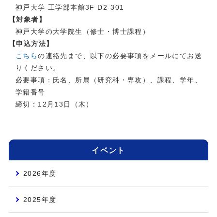
神戸大学 工学部本館3F D2-301
【対象者】
神戸大学の大学院生（修士・博士課程）
【申込方法】
こちら
の連絡先まで、以下の必要事項をメールにてお送
りください。
必要事項：氏名、所属（研究科・専攻）、課程、学年、
学籍番号
締切：12月13日（木）
イベント
2026年度
2025年度