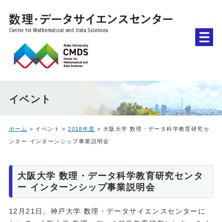
イベント
ホーム
> イベント >
2018年度
> 大阪大学 数理・データ科学教育研究セ
ンター インターンシップ事業説明会
大阪大学 数理・データ科学教育研究センタ
ー インターンシップ事業説明会
12月21日、神戸大学 数理・データサイエンスセンターに