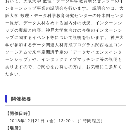
おいて、大阪大学 数理・データ科学教育研究センターのイ
ンターンシップ事業の説明会を行います。 説明会では、大
阪大学 数理・データ科学教育研究センターの鈴木副センタ
ー長が、データ人材をめぐる国内外の状況、インターンシ
ップの実績と内容、神戸大学生向けの今後のインターンシ
ップに関するイベント等について説明を行います。 神戸大
学が参加するデータ関連人材育成プログラム関西地区コン
ソーシアムで来年度開講予定の「データサイエンスインタ
ーンシップ」や、インタラクティブマッチング等の説明も
ありますので、ご関心をお持ちの方は、お気軽にご参加く
ださい。
開催概要
【開催日時】
2018年12月21日（金）13:20～（1時間程度）
【場所】