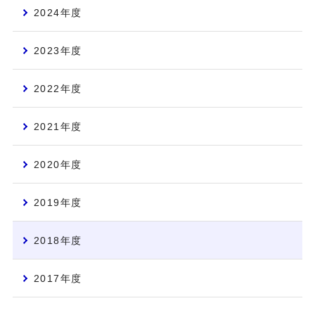
2024年度
2023年度
2022年度
2021年度
2020年度
2019年度
2018年度
2017年度