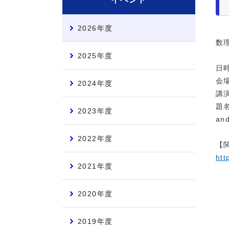
2026年度
数
2025年度
日時
会
2024年度
講
題名：
2023年度
an
2022年度
【
htt
2021年度
2020年度
2019年度