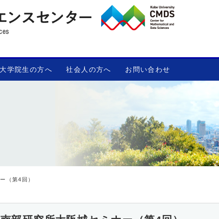
大学院生の方へ
社会人の方へ
お問い合わせ
ー（第4回）