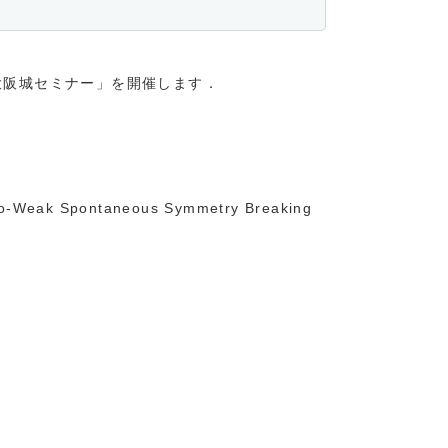
大阪城セミナー」を開催します．
to-Weak Spontaneous Symmetry Breaking