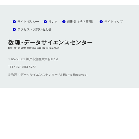
サイトポリシー
リンク
規則集（学内専用）
サイトマップ
アクセス・お問い合わせ
〒657-8501 神戸市灘区六甲台町1-1
TEL: 078-803-5753
© 数理・データサイエンスセンター All Rights Reserved.