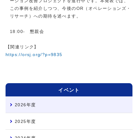
ーション改善プロジェクトを進行中です。本発表では、
この事例を紹介しつつ、今後のOR（オペレーションズ・
リサーチ）への期待を述べます。
18:00- 懇親会
【関連リンク】
https://orsj.org/?p=9835
イベント
2026年度
2025年度