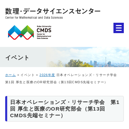
イベント
ホーム
> イベント >
2026年度
日本オペレーションズ・リサーチ学会
第1回 厚生と医療のOR研究部会（第13回CMDS先端セミナー）
日本オペレーションズ・リサーチ学会 第1
回 厚生と医療のOR研究部会（第13回
CMDS先端セミナー）