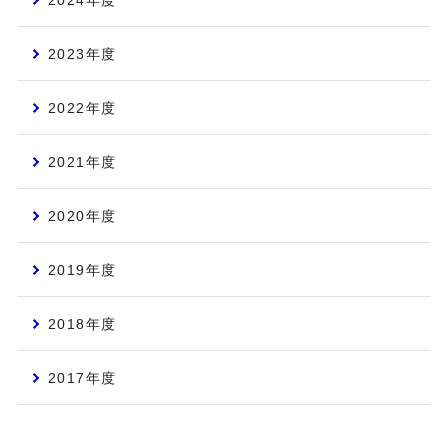
2024年度
2023年度
2022年度
2021年度
2020年度
2019年度
2018年度
2017年度