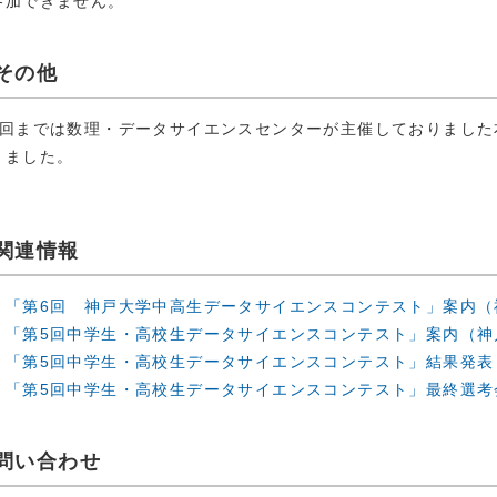
参加できません。
その他
4回までは数理・データサイエンスセンターが主催しておりました
りました。
関連情報
「第6回 神戸大学中高生データサイエンスコンテスト」案内（
「第5回中学生・高校生データサイエンスコンテスト」案内（神
「第5回中学生・高校生データサイエンスコンテスト」結果発表
「第5回中学生・高校生データサイエンスコンテスト」最終選考
問い合わせ