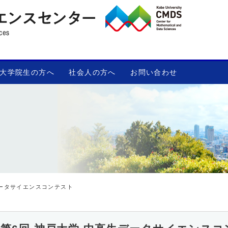
大学院生の方へ
社会人の方へ
お問い合わせ
データサイエンスコンテスト