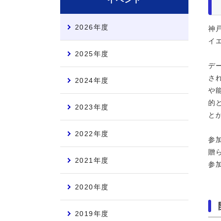
2026年度
神
イ
2025年度
デ
さ
2024年度
や
的
2023年度
と
2022年度
参
贈
2021年度
参
2020年度
2019年度