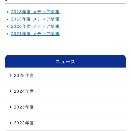
2018年度 メディア情報
2019年度 メディア情報
2020年度 メディア情報
2021年度 メディア情報
ニュース
2025年度
2024年度
2023年度
2022年度