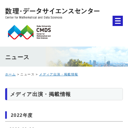
ニュース
ホーム
> ニュース >
メディア出演・掲載情報
メディア出演・掲載情報
2022年度