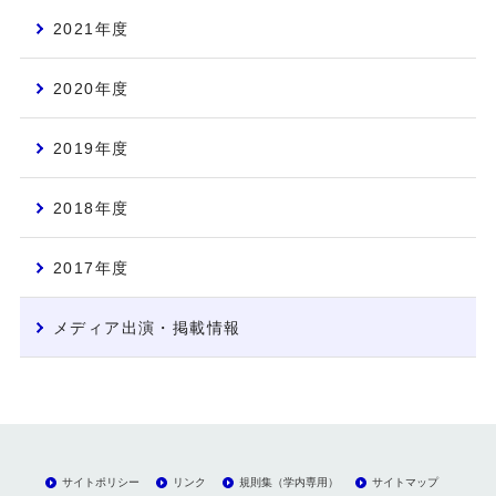
2021年度
2020年度
2019年度
2018年度
2017年度
メディア出演・掲載情報
サイトポリシー
リンク
規則集（学内専用）
サイトマップ