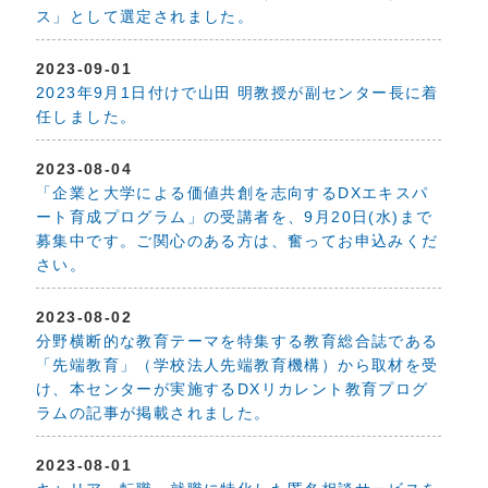
ス」として選定されました。
2023-09-01
2023年9月1日付けで山田 明教授が副センター長に着
任しました。
2023-08-04
「企業と大学による価値共創を志向するDXエキスパ
ート育成プログラム」の受講者を、9月20日(水)まで
募集中です。ご関心のある方は、奮ってお申込みくだ
さい。
2023-08-02
分野横断的な教育テーマを特集する教育総合誌である
「先端教育」（学校法人先端教育機構）から取材を受
け、本センターが実施するDXリカレント教育プログ
ラムの記事が掲載されました。
2023-08-01