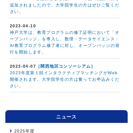
追加されましたので、大学院学生の方はぜひご覧くだ
さい。
2023-04-10
神戸大学は、教育プログラムの修了証明において「オ
ープンバッジ」を導入し、数理・データサイエンス・
AI教育プログラム修了者に対し、オープンバッジの発
行を開始します。
2023-04-07
［関西地区コンソーシアム］
2023年度第１回インタラクティブマッチングがWeb
開催されます。大学院学生の方は奮ってお申込みくだ
さい。
ニュース
2025年度