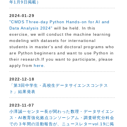
年1月9日掲載）
2024-01-29
"CMDS Three-day Python Hands-on for AI and
Data Analysis 2024"
will be held. In this
exercise, we will conduct the machine learning
modeling with datasets for international
students in master's and doctoral programs who
are Python beginners and want to use Python in
their research.If you want to participate, please
apply from
here
.
2022-12-18
「第3回中学生・高校生データサイエンスコンテス
ト」結果発表
2023-11-07
小澤誠一センター長が関わった数理・データサイエン
ス・AI教育強化拠点コンソーシアム・調査研究分科会
での３年間の活動報告が、ニュースレターvol.19に掲