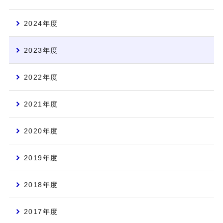
2024年度
2023年度
2022年度
2021年度
2020年度
2019年度
2018年度
2017年度