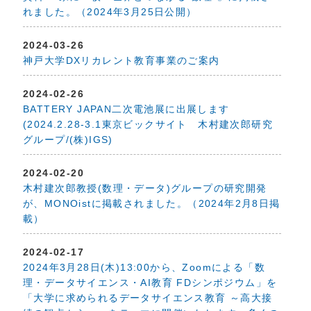
れました。（2024年3月25日公開）
2024-03-26
神戸大学DXリカレント教育事業のご案内
2024-02-26
BATTERY JAPAN二次電池展に出展します
(2024.2.28-3.1東京ビックサイト 木村建次郎研究
グループ/(株)IGS)
2024-02-20
木村建次郎教授(数理・データ)グループの研究開発
が、MONOistに掲載されました。（2024年2月8日掲
載）
2024-02-17
2024年3月28日(木)13:00から、Zoomによる「数
理・データサイエンス・AI教育 FDシンポジウム」を
「大学に求められるデータサイエンス教育 ～高大接